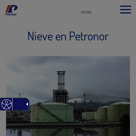
IDIOMA
Nieve en Petronor