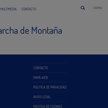
IDIOMA
MULTIMEDIA
CONTACTO
Marcha de Montaña
CONTACTO
MAPA WEB
POLITICA DE PRIVACIDAD
AVISO LEGAL
POLITICA DE COOKIES