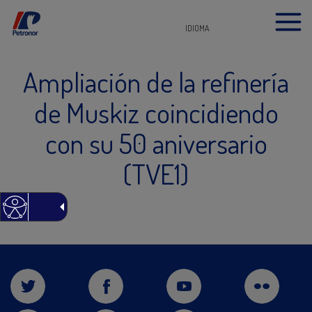
IDIOMA
Ampliación de la refinería
de Muskiz coincidiendo
con su 50 aniversario
(TVE1)