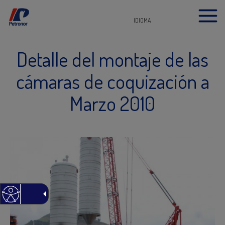
IDIOMA
Detalle del montaje de las
cámaras de coquización a
Marzo 2010