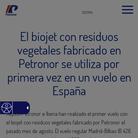
IDIOMA
El biojet con residuos
vegetales fabricado en
Petronor se utiliza por
primera vez en un vuelo en
España
Repsol-Petronor e Iberia han realizado el primer vuelo con
el biojet con residuos vegetales fabricado por Petronor el
pasado mes de agosto. El vuelo regular Madrid-Bilbao IB 426