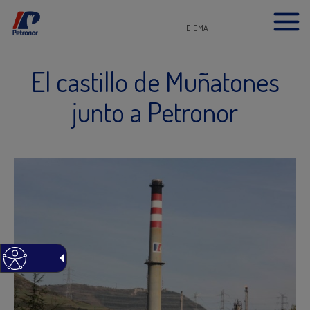
IDIOMA
El castillo de Muñatones
junto a Petronor