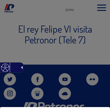
IDIOMA
El rey Felipe VI visita
Petronor (Tele 7)