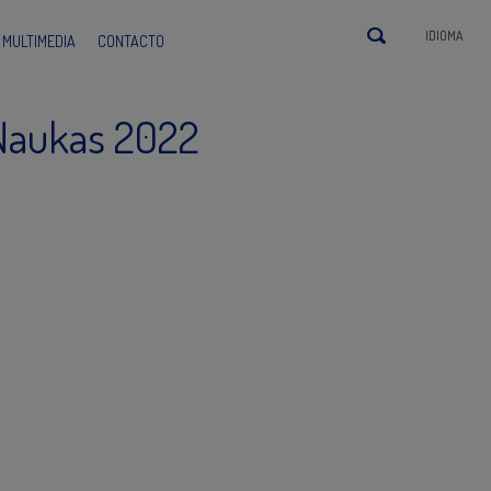
IDIOMA
MULTIMEDIA
CONTACTO
 Naukas 2022