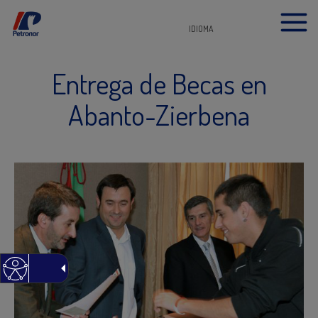
IDIOMA
Entrega de Becas en
Abanto-Zierbena