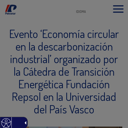
IDIOMA
Evento ‘Economía circular
en la descarbonización
industrial’ organizado por
la Cátedra de Transición
Energética Fundación
Repsol en la Universidad
del País Vasco