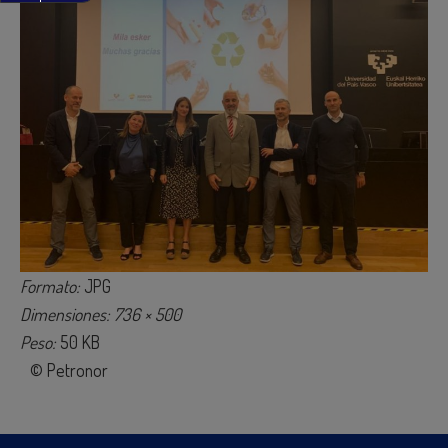
Formato:
JPG
Dimensiones: 736 × 500
Peso:
50 KB
© Petronor