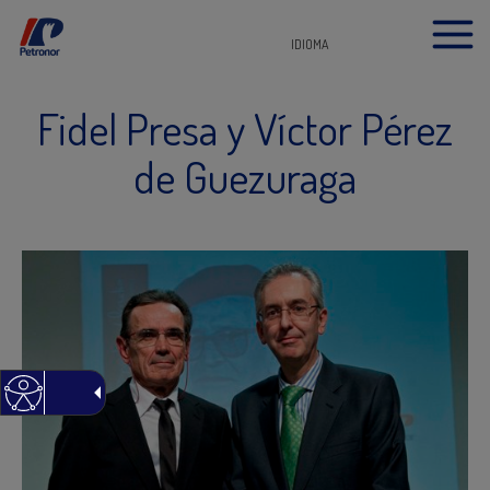
IDIOMA
Fidel Presa y Víctor Pérez
de Guezuraga