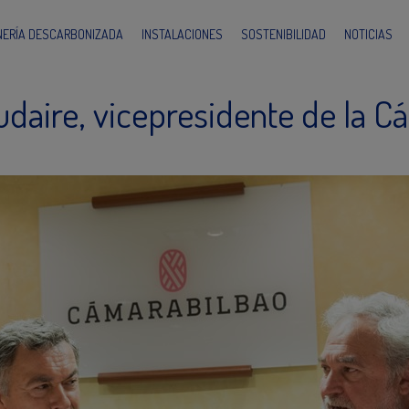
INERÍA DESCARBONIZADA
INSTALACIONES
SOSTENIBILIDAD
NOTICIAS
udaire, vicepresidente de la C