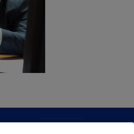
CONTACTO