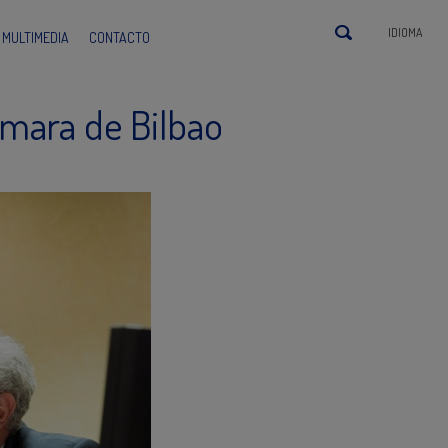
IDIOMA
MULTIMEDIA
CONTACTO
ámara de Bilbao