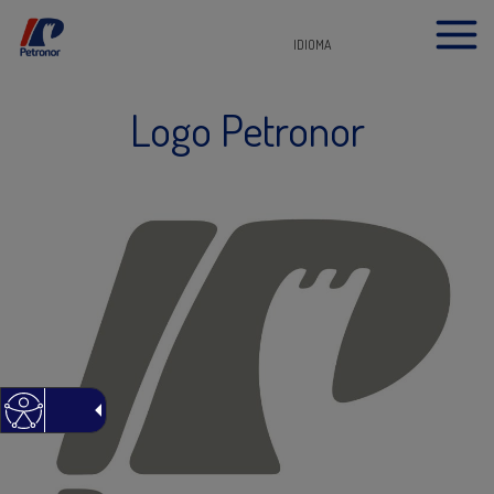
IDIOMA
Logo Petronor