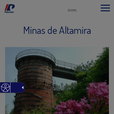
IDIOMA
Minas de Altamira