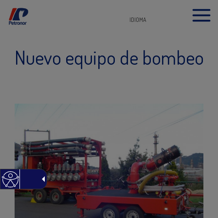
IDIOMA
Nuevo equipo de bombeo