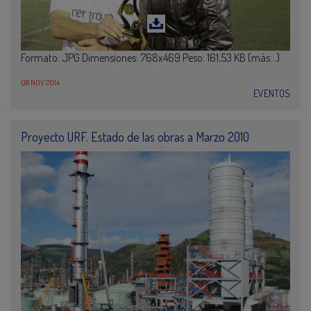
Formato: JPG Dimensiones: 768x469 Peso: 161,53 KB (más…)
08 NOV 2014
EVENTOS
Proyecto URF. Estado de las obras a Marzo 2010