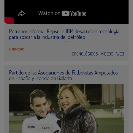
Petronor informa: Repsol e IBM desarrollan tecnología
para aplicar a la industria del petróleo
13 NOV 2014
CRONOLÓGICOS
VÍDEOS
WEB
Partido de las Asociaciones de Futbolistas Amputados
de España y Francia en Gallarta