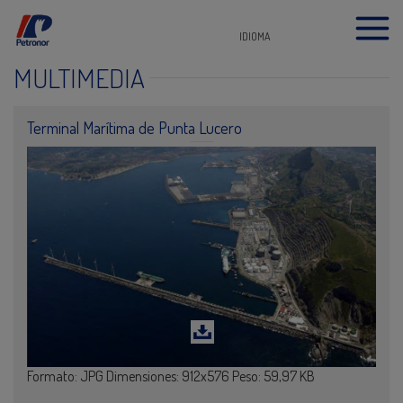
IDIOMA
MULTIMEDIA
Terminal Marítima de Punta Lucero
Formato: JPG Dimensiones: 912x576 Peso: 59,97 KB