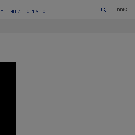
IDIOMA
MULTIMEDIA
CONTACTO