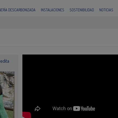
INERÍA DESCARBONIZADA
INSTALACIONES
SOSTENIBILIDAD
NOTICIAS
redita