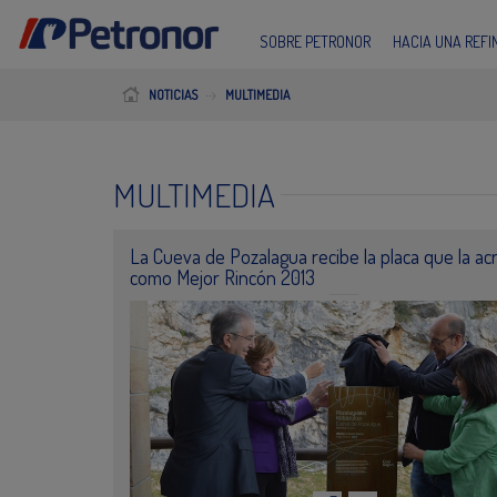
SOBRE PETRONOR
HACIA UNA REF
NOTICIAS
MULTIMEDIA
MULTIMEDIA
La Cueva de Pozalagua recibe la placa que la ac
como Mejor Rincón 2013