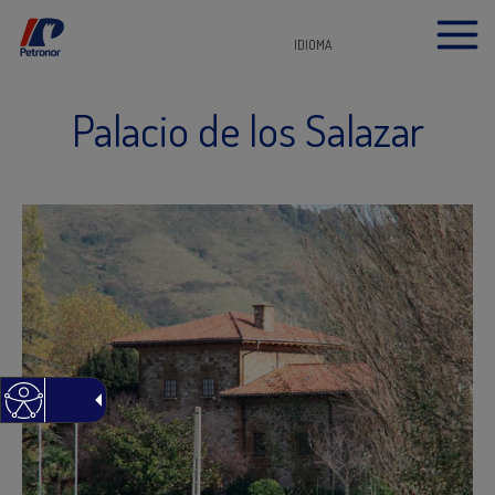
IDIOMA
Palacio de los Salazar