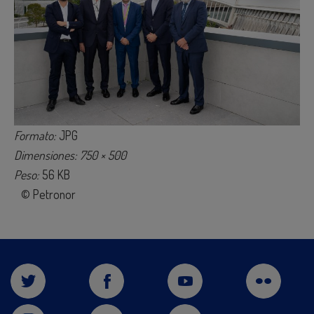
Formato:
JPG
Dimensiones: 750 × 500
Peso:
56 KB
© Petronor