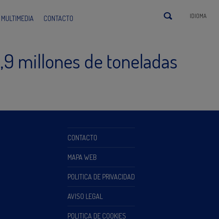
IDIOMA
MULTIMEDIA
CONTACTO
1,9 millones de toneladas
CONTACTO
MAPA WEB
POLITICA DE PRIVACIDAD
AVISO LEGAL
POLITICA DE COOKIES