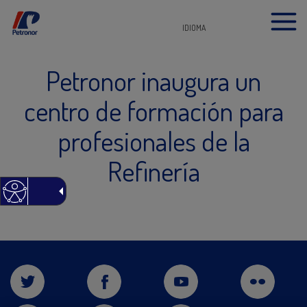
IDIOMA
Petronor inaugura un
centro de formación para
profesionales de la
Refinería