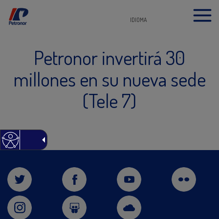
IDIOMA
Petronor invertirá 30
millones en su nueva sede
(Tele 7)