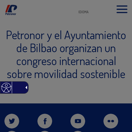
IDIOMA
Petronor y el Ayuntamiento
de Bilbao organizan un
congreso internacional
sobre movilidad sostenible