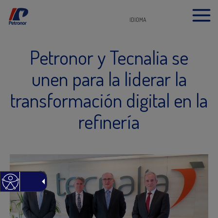
IDIOMA
Petronor y Tecnalia se
unen para la liderar la
transformación digital en la
refinería