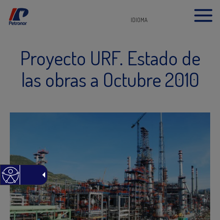
IDIOMA
Proyecto URF. Estado de
las obras a Octubre 2010