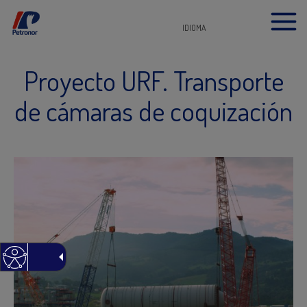
IDIOMA
Proyecto URF. Transporte
de cámaras de coquización