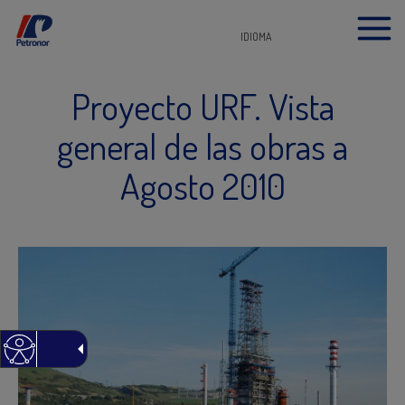
IDIOMA
Proyecto URF. Vista
general de las obras a
Agosto 2010