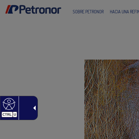
SOBRE PETRONOR
HACIA UNA REF
CTRL
U