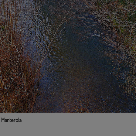
 Manterola