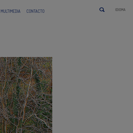
IDIOMA
MULTIMEDIA
CONTACTO