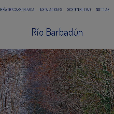
INERÍA DESCARBONIZADA
INSTALACIONES
SOSTENIBILIDAD
NOTICIAS
Río Barbadún