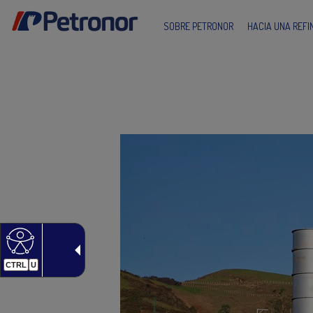
SOBRE PETRONOR
HACIA UNA REF
CTRL
U