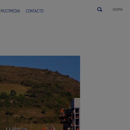
IDIOMA
MULTIMEDIA
CONTACTO