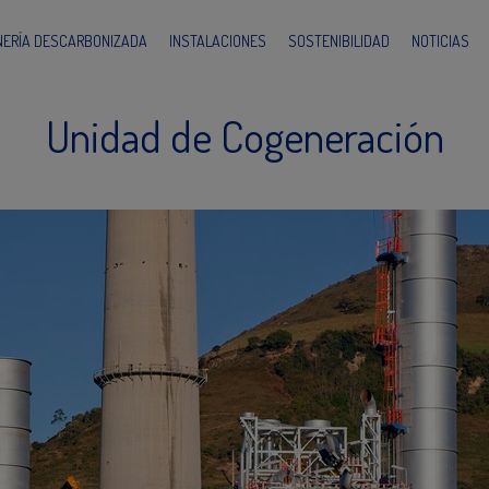
INERÍA DESCARBONIZADA
INSTALACIONES
SOSTENIBILIDAD
NOTICIAS
Unidad de Cogeneración