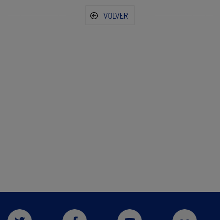
VOLVER