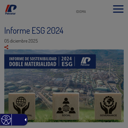
IDIOMA
Informe ESG 2024
05 diciembre 2025