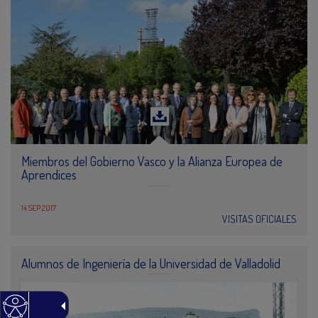
Miembros del Gobierno Vasco y la Alianza Europea de
Aprendices
14 SEP 2017
VISITAS OFICIALES
Alumnos de Ingeniería de la Universidad de Valladolid