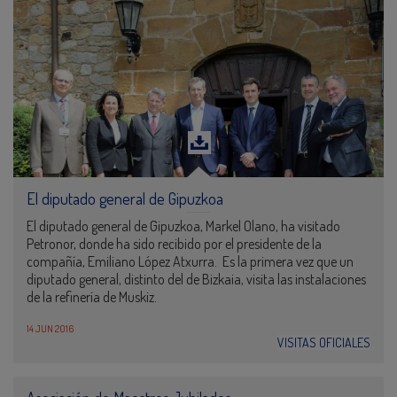
El diputado general de Gipuzkoa
El diputado general de Gipuzkoa, Markel Olano, ha visitado
Petronor, donde ha sido recibido por el presidente de la
compañía, Emiliano López Atxurra. Es la primera vez que un
diputado general, distinto del de Bizkaia, visita las instalaciones
de la refinería de Muskiz.
14 JUN 2016
VISITAS OFICIALES