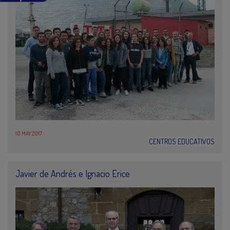
10 MAY 2017
CENTROS EDUCATIVOS
Javier de Andrés e Ignacio Erice