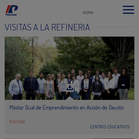
IDIOMA
VISITAS A LA REFINERÍA
Máster Dual de Emprendimiento en Acción de Deusto
17 OCT 2017
CENTROS EDUCATIVOS