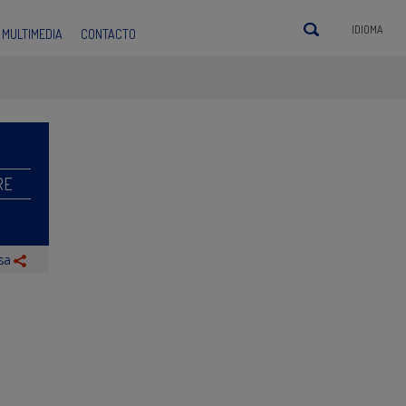
IDIOMA
MULTIMEDIA
CONTACTO
RE
nsa