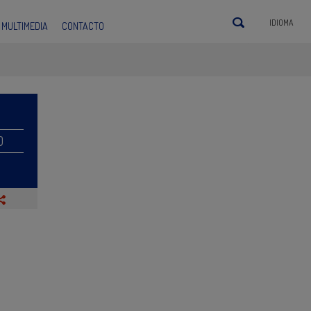
IDIOMA
MULTIMEDIA
CONTACTO
O