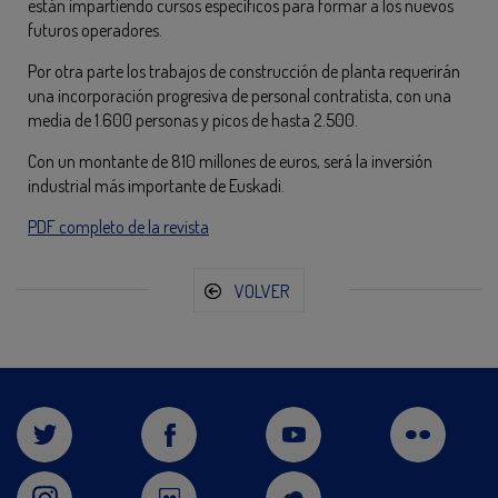
están impartiendo cursos específicos para formar a los nuevos
futuros operadores.
Por otra parte los trabajos de construcción de planta requerirán
una incorporación progresiva de personal contratista, con una
media de 1.600 personas y picos de hasta 2.500.
Con un montante de 810 millones de euros, será la inversión
industrial más importante de Euskadi.
PDF completo de la revista
VOLVER