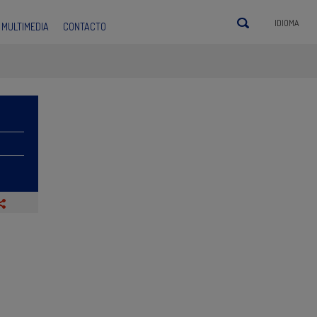
IDIOMA
MULTIMEDIA
CONTACTO