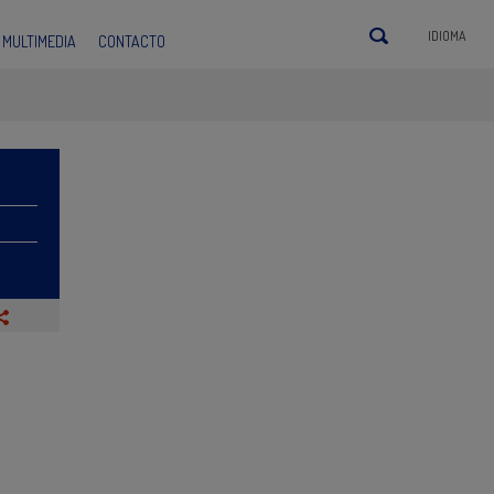
IDIOMA
MULTIMEDIA
CONTACTO