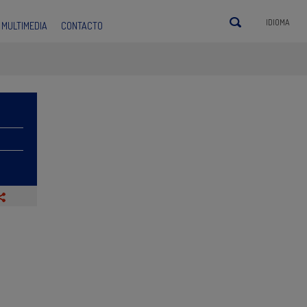
IDIOMA
MULTIMEDIA
CONTACTO