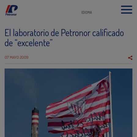
IDIOMA
El laboratorio de Petronor calificado
de “excelente”
07 MAYO 2009