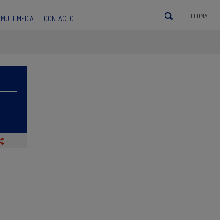
IDIOMA
MULTIMEDIA
CONTACTO