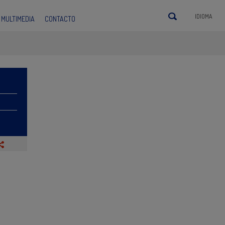
IDIOMA
MULTIMEDIA
CONTACTO