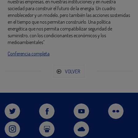
nuestras empresas, en nuestras instituciones y en nuestra
sociedad para construir el futuro de la energía. Un cuadro
ennoblecedor y un modelo, pero también las acciones sostenidas
en el tiempo que nos permitan construirlo. Una política
energética que nos permita compatibilizar seguridad de
suministro, con los condicionantes económicos y los
medioambientales”.
Conferencia completa
VOLVER