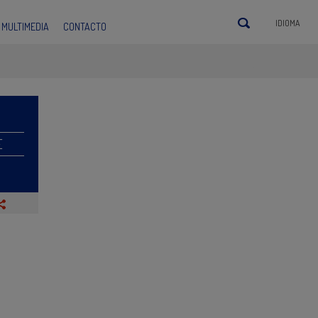
IDIOMA
MULTIMEDIA
CONTACTO
E