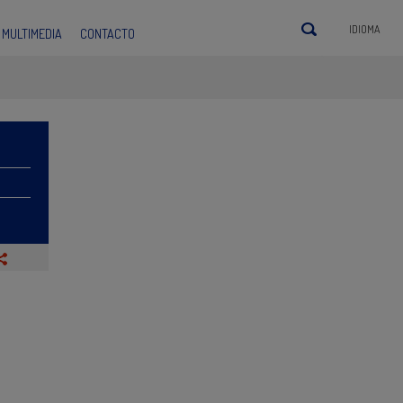
IDIOMA
MULTIMEDIA
CONTACTO