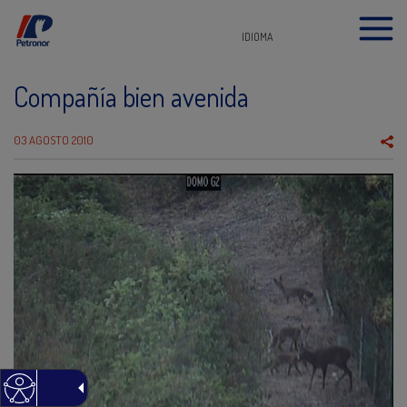
IDIOMA
Compañía bien avenida
03 AGOSTO 2010