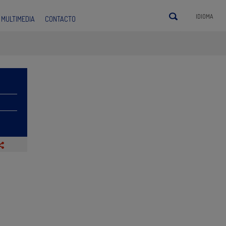
IDIOMA
MULTIMEDIA
CONTACTO