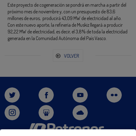
Este proyecto de cogeneración se pondrá en marcha a partir del
próximo mes de noviembre y, con un presupuesto de 83,6
millones de euros, producirá 43,09 MW de electricidad al año.
Con este nuevo aporte, la refinería de Muskiz llegará a producir
92,22 MW de electricidad, es decir, el 3,8% de toda la electricidad
generada en la Comunidad Autónoma del País Vasco.
VOLVER