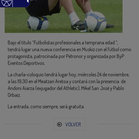
Bajo el título “Futbolistas profesionales a temprana edad “,
tendrá lugar una nueva conferencia en Muskiz con el fútbol como
protagonista, patrocinada por Petronor y organizada por ByP
Eventos Deportivos.
La charla-coloquio tendrá lugar hoy, miércoles 24 de noviembre,
a las 19,30 en el Meatzari Aretoa y contará con la presencia de
Andoni Aiarza (exjugador del Athletic), Mikel San José y Pablo
Orbaiz.
La entrada, como siempre, será gratuita.
VOLVER