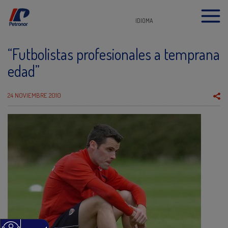
IDIOMA
“Futbolistas profesionales a temprana
edad”
24 NOVIEMBRE 2010