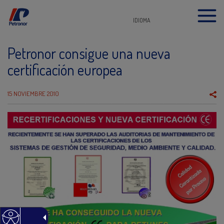
IDIOMA
Petronor consigue una nueva
certificación europea
15 NOVIEMBRE 2010