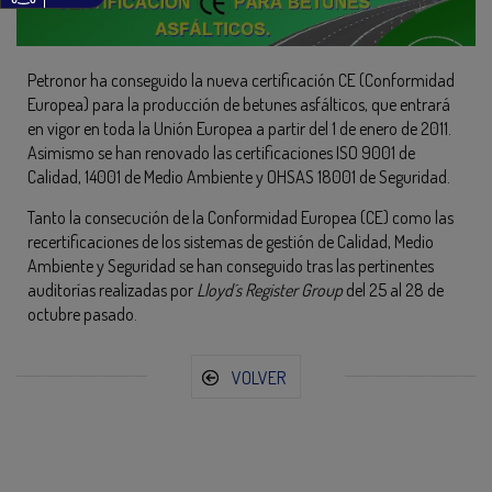
Petronor ha conseguido la nueva certificación CE (Conformidad
Europea) para la producción de betunes asfálticos, que entrará
en vigor en toda la Unión Europea a partir del 1 de enero de 2011.
Asimismo se han renovado las certificaciones ISO 9001 de
Calidad, 14001 de Medio Ambiente y OHSAS 18001 de Seguridad.
Tanto la consecución de la Conformidad Europea (CE) como las
recertificaciones de los sistemas de gestión de Calidad, Medio
Ambiente y Seguridad se han conseguido tras las pertinentes
auditorías realizadas por
Lloyd´s Register Group
del 25 al 28 de
octubre pasado.
VOLVER