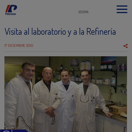
IDIOMA
Visita al laboratorio y a la Refinería
17 DICIEMBRE 2010