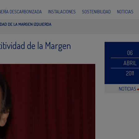
INERÍA DESCARBONIZADA
INSTALACIONES
SOSTENIBILIDAD
NOTICIAS
IDAD DE LA MARGEN IZQUIERDA
itividad de la Margen
06
ABRIL
2011
NOTICIAS