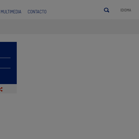
IDIOMA
MULTIMEDIA
CONTACTO